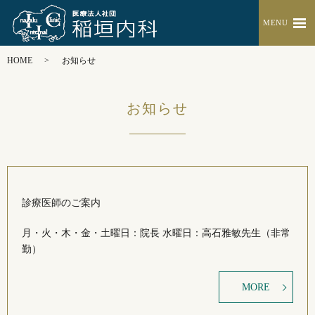
MENU
HOME
お知らせ
お知らせ
診療医師のご案内
月・火・木・金・土曜日：院長 水曜日：高石雅敏先生（非常
勤）
MORE