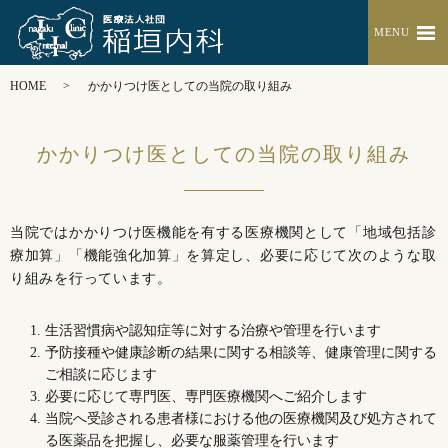
MENU
HOME
かかりつけ医としての当院の取り組み
かかりつけ医としての当院の取り組み
当院ではかかりつけ医機能を有する医療機関として「地域包括診
療加算」「機能強化加算」を算定し、必要に応じて次のような取
り組みを行っています。
生活習慣病や認知症等に対する治療や管理を行います
予防接種や健康診断の結果に関する相談等、健康管理に関する
ご相談に応じます
必要に応じて専門医、専門医療機関へご紹介します
当院へ受診される患者様における他の医療機関及び処方されて
る医薬品を把握し、必要な服薬管理を行います