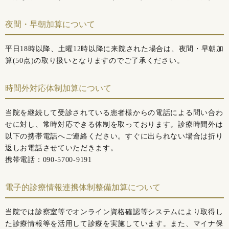
夜間・早朝加算について
平日18時以降、土曜12時以降に来院された場合は、夜間・早朝加
算(50点)の取り扱いとなりますのでご了承ください。
時間外対応体制加算について
当院を継続して受診されている患者様からの電話による問い合わ
せに対し、常時対応できる体制を取っております。診療時間外は
以下の携帯電話へご連絡ください。すぐに出られない場合は折り
返しお電話させていただきます。
携帯電話：
090-5700-9191
電子的診療情報連携体制整備加算について
当院では診察室等でオンライン資格確認等システムにより取得し
た診療情報等を活用して診療を実施しています。また、マイナ保