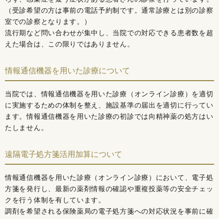
（受診希望の方は事前の電話予約制です。通常診療とは別の診察
室での診察となります。）
流行期など問い合わせが集中し、当院での対応できる患者数を超
えた場合は、この限りではありません。
情報通信機器を用いた診療について
当院では、情報通信機器を用いた診療（オンライン診療）を適切
に実施するための体制を整え、施設基準の届出を適切に行ってい
ます。情報通信機器を用いた診療の初診では向精神薬の処方はい
たしません。
遠隔電子処方箋活用加算について
情報通信機器を用いた診療（オンライン診療）において、電子処
方箋を発行し、最新の薬剤情報の確認や重複投薬等の安全チェッ
クを行う体制を有しています。
調剤を希望される保険薬局の電子処方箋への対応状況を事前に確