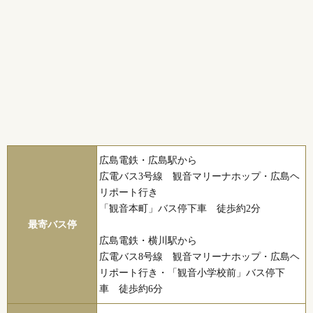
広島電鉄・広島駅から
広電バス3号線 観音マリーナホップ・広島ヘ
リポート行き
「観音本町」バス停下車 徒歩約2分
最寄バス停
広島電鉄・横川駅から
広電バス8号線 観音マリーナホップ・広島ヘ
リポート行き・「観音小学校前」バス停下
車 徒歩約6分