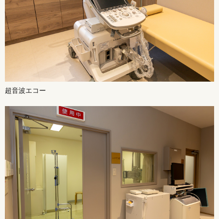
超音波エコー