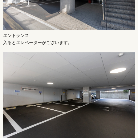
エントランス
入るとエレベーターがございます。