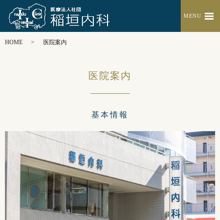
MENU
HOME
医院案内
医院案内
基本情報