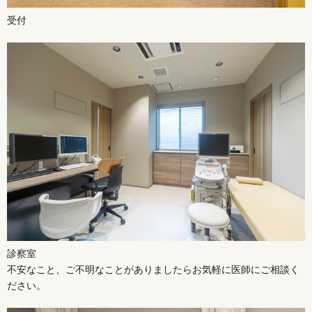
受付
診察室
不安なこと、ご不明なことがありましたらお気軽に医師にご相談く
ださい。