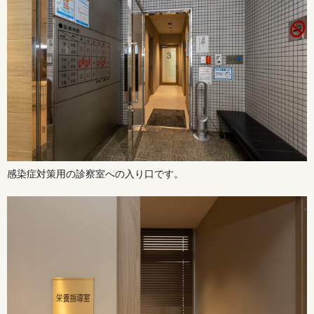
感染症対策用の診察室への入り口です。