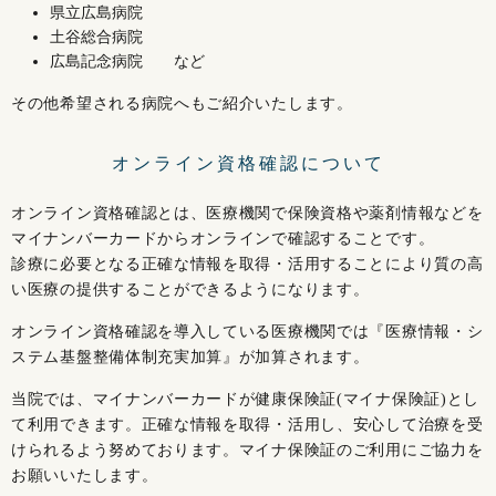
県立広島病院
土谷総合病院
広島記念病院 など
その他希望される病院へもご紹介いたします。
オンライン資格確認について
オンライン資格確認とは、医療機関で保険資格や薬剤情報などを
マイナンバーカードからオンラインで確認することです。
診療に必要となる正確な情報を取得・活用することにより質の高
い医療の提供することができるようになります。
オンライン資格確認を導入している医療機関では『医療情報・シ
ステム基盤整備体制充実加算』が加算されます。
当院では、マイナンバーカードが健康保険証(マイナ保険証)とし
て利用できます。正確な情報を取得・活用し、安心して治療を受
けられるよう努めております。マイナ保険証のご利用にご協力を
お願いいたします。