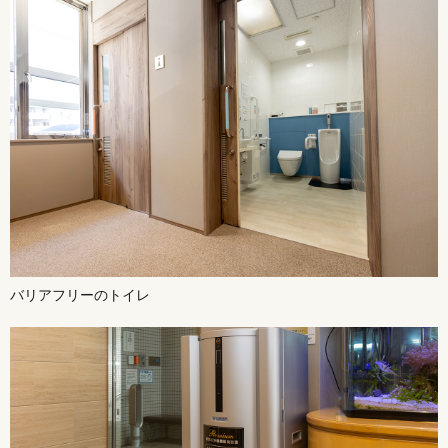
バリアフリーのトイレ