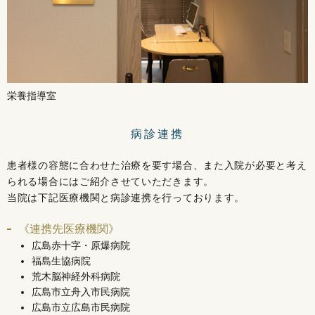
栄養指導室
病診連携
患者様の容態に合わせた治療を要す場合、また入院が必要と考え
られる場合にはご紹介させていただきます。
当院は下記医療機関と病診連携を行っております。
《連携先医療機関》
広島赤十字・原爆病院
福島生協病院
荒木脳神経外科病院
広島市立舟入市民病院
広島市立広島市民病院