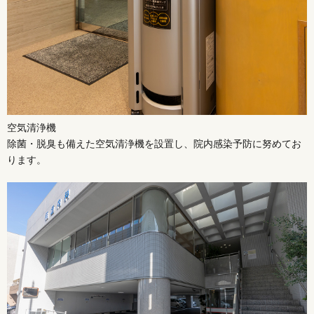
空気清浄機
除菌・脱臭も備えた空気清浄機を設置し、院内感染予防に努めてお
ります。